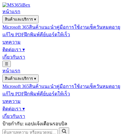
หน้าแรก
สินค้าและบริการ
▾
Microsoft 365
สินค้าแนะนำ
คู่มือการใช้งาน
เช็ควันหมดอายุ
แก้ไข PDF
ฝึกพิมพ์คีย์บอร์ดให้เร็ว
บทความ
ติดต่อเรา
▾
เกี่ยวกับเรา
☰
หน้าแรก
สินค้าและบริการ
▾
Microsoft 365
สินค้าแนะนำ
คู่มือการใช้งาน
เช็ควันหมดอายุ
แก้ไข PDF
ฝึกพิมพ์คีย์บอร์ดให้เร็ว
บทความ
ติดต่อเรา
▾
เกี่ยวกับเรา
ป้ายกำกับ: แอปแจ้งเตือนรอบบิล