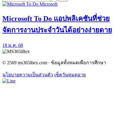
Microsoft
Microsoft To Do แอปพลิเคชันที่ช่วย
จัดการงานประจำวันได้อย่างง่ายดาย
18 ม.ค. 68
© 2569 ms365ibex.com · ข้อมูลทั้งหมดเพื่อการศึกษา
นโยบายความเป็นส่วนตัว
เช็ควันหมดอายุ