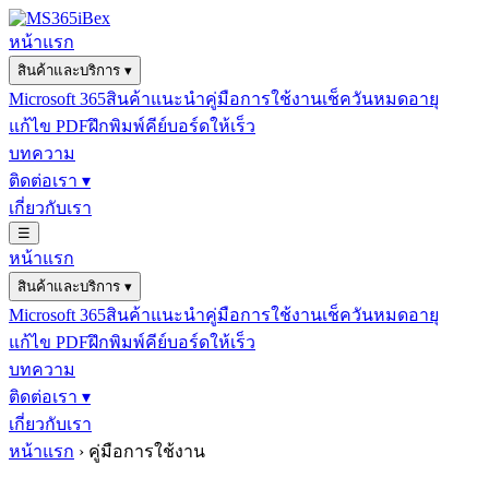
หน้าแรก
สินค้าและบริการ
▾
Microsoft 365
สินค้าแนะนำ
คู่มือการใช้งาน
เช็ควันหมดอายุ
แก้ไข PDF
ฝึกพิมพ์คีย์บอร์ดให้เร็ว
บทความ
ติดต่อเรา
▾
เกี่ยวกับเรา
☰
หน้าแรก
สินค้าและบริการ
▾
Microsoft 365
สินค้าแนะนำ
คู่มือการใช้งาน
เช็ควันหมดอายุ
แก้ไข PDF
ฝึกพิมพ์คีย์บอร์ดให้เร็ว
บทความ
ติดต่อเรา
▾
เกี่ยวกับเรา
หน้าแรก
›
คู่มือการใช้งาน