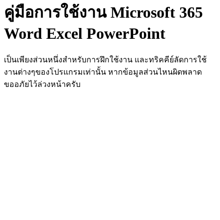
คู่มือการใช้งาน Microsoft 365
Word Excel PowerPoint
เป็นเพียงส่วนหนึ่งสำหรับการฝึกใช้งาน และทริคคีย์ลัดการใช้
งานต่างๆของโปรแกรมเท่านั้น หากข้อมูลส่วนไหนผิดพลาด
ขออภัยไว้ล่วงหน้าครับ