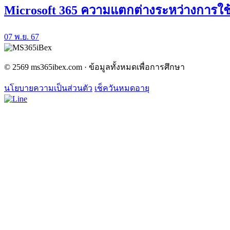
Microsoft 365 ความแตกต่างระหว่างการใช
07 พ.ย. 67
© 2569 ms365ibex.com · ข้อมูลทั้งหมดเพื่อการศึกษา
นโยบายความเป็นส่วนตัว
เช็ควันหมดอายุ