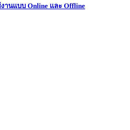
้งานแบบ Online และ Offline