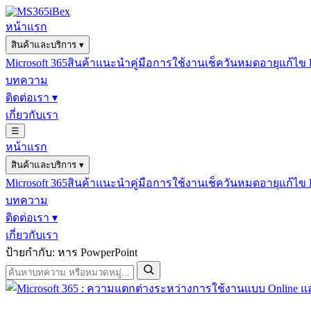
หน้าแรก
สินค้าและบริการ
▾
Microsoft 365
สินค้าแนะนำ
คู่มือการใช้งาน
เช็ควันหมดอายุ
แก้ไข
บทความ
ติดต่อเรา
▾
เกี่ยวกับเรา
☰
หน้าแรก
สินค้าและบริการ
▾
Microsoft 365
สินค้าแนะนำ
คู่มือการใช้งาน
เช็ควันหมดอายุ
แก้ไข
บทความ
ติดต่อเรา
▾
เกี่ยวกับเรา
ป้ายกำกับ: หาร PowperPoint