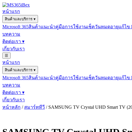
หน้าแรก
สินค้าและบริการ
▾
Microsoft 365
สินค้าแนะนำ
คู่มือการใช้งาน
เช็ควันหมดอายุ
แก้ไข
บทความ
ติดต่อเรา
▾
เกี่ยวกับเรา
☰
หน้าแรก
สินค้าและบริการ
▾
Microsoft 365
สินค้าแนะนำ
คู่มือการใช้งาน
เช็ควันหมดอายุ
แก้ไข
บทความ
ติดต่อเรา
▾
เกี่ยวกับเรา
หน้าหลัก
/
สมาร์ททีวี
/ SAMSUNG TV Crystal UHD Smart TV (20