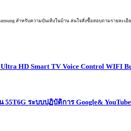
msung สำหรับความบันเทิงในบ้าน สนใจสั่งซื้อสอบถามรายละเอียด
 Ultra HD Smart TV Voice Control WIFI Bu
รุ่น 55T6G ระบบปฏิบัติการ Google& YouTu