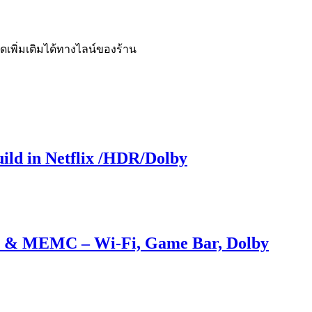
เพิ่มเติมได้ทางไลน์ของร้าน
ild in Netflix /HDR/Dolby
be & MEMC – Wi-Fi, Game Bar, Dolby