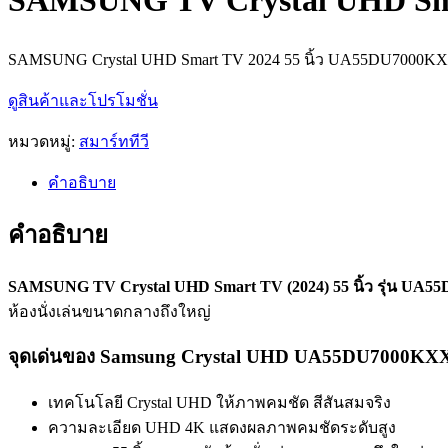
SAMSUNG TV Crystal UHD Smar
SAMSUNG Crystal UHD Smart TV 2024 55 นิ้ว UA55DU7000KXX
ดูสินค้าและโปรโมชั่น
หมวดหมู่:
สมาร์ททีวี
คำอธิบาย
คำอธิบาย
SAMSUNG TV Crystal UHD Smart TV (2024) 55 นิ้ว รุ่น UA
ห้องนั่งเล่นขนาดกลางถึงใหญ่
จุดเด่นของ Samsung Crystal UHD UA55DU7000KX
เทคโนโลยี Crystal UHD ให้ภาพคมชัด สีสันสมจริง
ความละเอียด UHD 4K แสดงผลภาพคมชัดระดับสูง