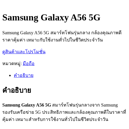
Samsung Galaxy A56 5G
Samsung Galaxy A56 5G สมาร์ทโฟนรุ่นกลาง กล้องคุณภาพดี
ราคาคุ้มค่า เหมาะกับใช้งานทั่วไปในชีวิตประจำวัน
ดูสินค้าและโปรโมชั่น
หมวดหมู่:
มือถือ
คำอธิบาย
คำอธิบาย
Samsung Galaxy A56 5G
สมาร์ทโฟนรุ่นกลางจาก Samsung
รองรับเครือข่าย 5G ประสิทธิภาพและกล้องคุณภาพดีในราคาที่
คุ้มค่า เหมาะสำหรับการใช้งานทั่วไปในชีวิตประจำวัน