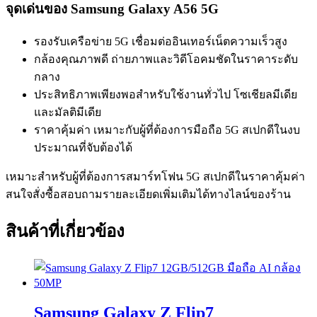
จุดเด่นของ Samsung Galaxy A56 5G
รองรับเครือข่าย 5G เชื่อมต่ออินเทอร์เน็ตความเร็วสูง
กล้องคุณภาพดี ถ่ายภาพและวิดีโอคมชัดในราคาระดับ
กลาง
ประสิทธิภาพเพียงพอสำหรับใช้งานทั่วไป โซเชียลมีเดีย
และมัลติมีเดีย
ราคาคุ้มค่า เหมาะกับผู้ที่ต้องการมือถือ 5G สเปกดีในงบ
ประมาณที่จับต้องได้
เหมาะสำหรับผู้ที่ต้องการสมาร์ทโฟน 5G สเปกดีในราคาคุ้มค่า
สนใจสั่งซื้อสอบถามรายละเอียดเพิ่มเติมได้ทางไลน์ของร้าน
สินค้าที่เกี่ยวข้อง
Samsung Galaxy Z Flip7