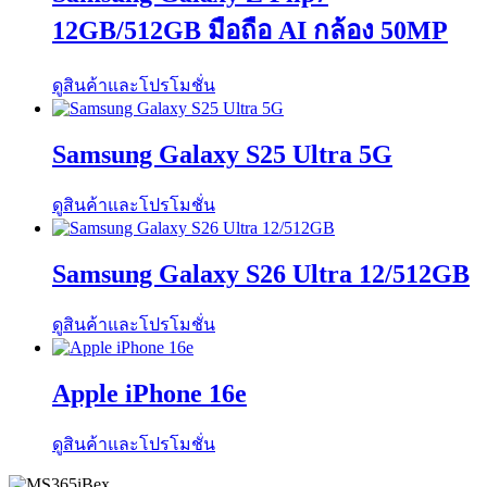
12GB/512GB มือถือ AI กล้อง 50MP
ดูสินค้าและโปรโมชั่น
Samsung Galaxy S25 Ultra 5G
ดูสินค้าและโปรโมชั่น
Samsung Galaxy S26 Ultra 12/512GB
ดูสินค้าและโปรโมชั่น
Apple iPhone 16e
ดูสินค้าและโปรโมชั่น