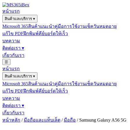
หน้าแรก
สินค้าและบริการ
▾
Microsoft 365
สินค้าแนะนำ
คู่มือการใช้งาน
เช็ควันหมดอายุ
แก้ไข PDF
ฝึกพิมพ์คีย์บอร์ดให้เร็ว
บทความ
ติดต่อเรา
▾
เกี่ยวกับเรา
☰
หน้าแรก
สินค้าและบริการ
▾
Microsoft 365
สินค้าแนะนำ
คู่มือการใช้งาน
เช็ควันหมดอายุ
แก้ไข PDF
ฝึกพิมพ์คีย์บอร์ดให้เร็ว
บทความ
ติดต่อเรา
▾
เกี่ยวกับเรา
หน้าหลัก
/
มือถือและแท็บเล็ต
/
มือถือ
/ Samsung Galaxy A56 5G