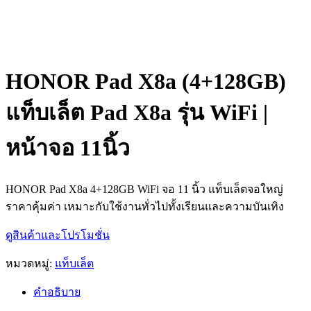
HONOR Pad X8a (4+128GB)
แท็บเล็ต Pad X8a รุ่น WiFi |
หน้าจอ 11นิ้ว
HONOR Pad X8a 4+128GB WiFi จอ 11 นิ้ว แท็บเล็ตจอใหญ่
ราคาคุ้มค่า เหมาะกับใช้งานทั่วไปทั้งเรียนและความบันเทิง
ดูสินค้าและโปรโมชั่น
หมวดหมู่:
แท็บเล็ต
คำอธิบาย