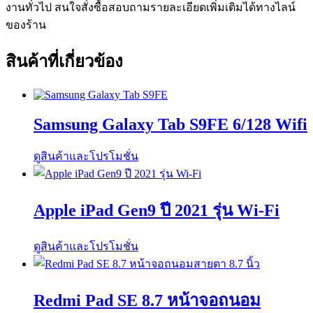
งานทั่วไป สนใจสั่งซื้อสอบถามรายละเอียดเพิ่มเติมได้ทางไลน์
ของร้าน
สินค้าที่เกี่ยวข้อง
Samsung Galaxy Tab S9FE 6/128 Wifi
ดูสินค้าและโปรโมชั่น
Apple iPad Gen9 ปี 2021 รุ่น Wi-Fi
ดูสินค้าและโปรโมชั่น
Redmi Pad SE 8.7 หน้าจอถนอม