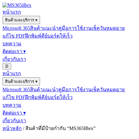
หน้าแรก
สินค้าและบริการ
▾
Microsoft 365
สินค้าแนะนำ
คู่มือการใช้งาน
เช็ควันหมดอายุ
แก้ไข PDF
ฝึกพิมพ์คีย์บอร์ดให้เร็ว
บทความ
ติดต่อเรา
▾
เกี่ยวกับเรา
☰
หน้าแรก
สินค้าและบริการ
▾
Microsoft 365
สินค้าแนะนำ
คู่มือการใช้งาน
เช็ควันหมดอายุ
แก้ไข PDF
ฝึกพิมพ์คีย์บอร์ดให้เร็ว
บทความ
ติดต่อเรา
▾
เกี่ยวกับเรา
หน้าหลัก
/ สินค้าที่มีป้ายกำกับ “MS365IBex”