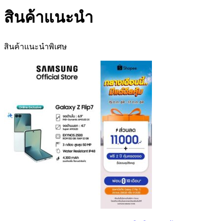
สินค้าแนะนำ
สินค้าแนะนำพิเศษ