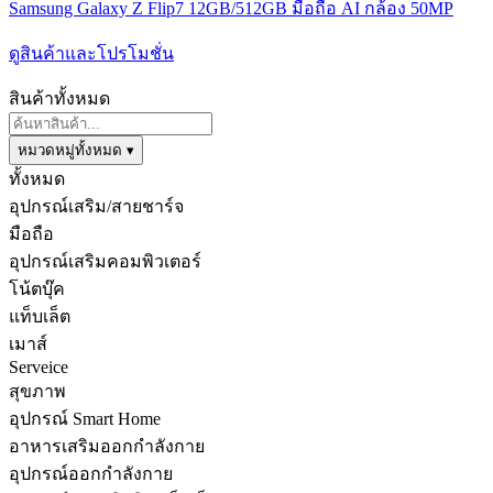
Samsung Galaxy Z Flip7 12GB/512GB มือถือ AI กล้อง 50MP
ดูสินค้าและโปรโมชั่น
สินค้าทั้งหมด
หมวดหมู่ทั้งหมด ▾
ทั้งหมด
อุปกรณ์เสริม/สายชาร์จ
มือถือ
อุปกรณ์เสริมคอมพิวเตอร์
โน้ตบุ๊ค
แท็บเล็ต
เมาส์
Serveice
สุขภาพ
อุปกรณ์ Smart Home
อาหารเสริมออกกำลังกาย
อุปกรณ์ออกกำลังกาย