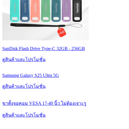
SanDisk Flash Drive Type-C 32GB - 256GB
ดูสินค้าและโปรโมชั่น
Samsung Galaxy S25 Ultra 5G
ดูสินค้าและโปรโมชั่น
ขาตั้งจอคอม VESA 17-40 นิ้ว ไม่ต้องเจาะรู
ดูสินค้าและโปรโมชั่น