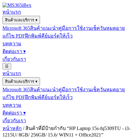
หน้าแรก
สินค้าและบริการ
▾
Microsoft 365
สินค้าแนะนำ
คู่มือการใช้งาน
เช็ควันหมดอายุ
แก้ไข PDF
ฝึกพิมพ์คีย์บอร์ดให้เร็ว
บทความ
ติดต่อเรา
▾
เกี่ยวกับเรา
☰
หน้าแรก
สินค้าและบริการ
▾
Microsoft 365
สินค้าแนะนำ
คู่มือการใช้งาน
เช็ควันหมดอายุ
แก้ไข PDF
ฝึกพิมพ์คีย์บอร์ดให้เร็ว
บทความ
ติดต่อเรา
▾
เกี่ยวกับเรา
หน้าหลัก
/ สินค้าที่มีป้ายกำกับ “HP Laptop 15s-fq5309TU - i3-
1215U/ 8GB/ 256GB/ 15.6/ WIN11 + Office2021”