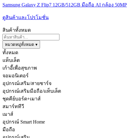
Samsung Galaxy Z Flip7 12GB/512GB มือถือ AI กล้อง 50MP
ดูสินค้าและโปรโมชั่น
สินค้าทั้งหมด
หมวดหมู่ทั้งหมด ▾
ทั้งหมด
แท็บเล็ต
เก้าอี้เพื่อสุขภาพ
จอมอนิเตอร์
อุปกรณ์เสริม/สายชาร์จ
อุปกรณ์เสริมมือถือ/แท็บเล็ต
ชุดคีย์บอร์ด+เมาส์
สมาร์ททีวี
เมาส์
อุปกรณ์ Smart Home
มือถือ
อุปกรณ์เสริม