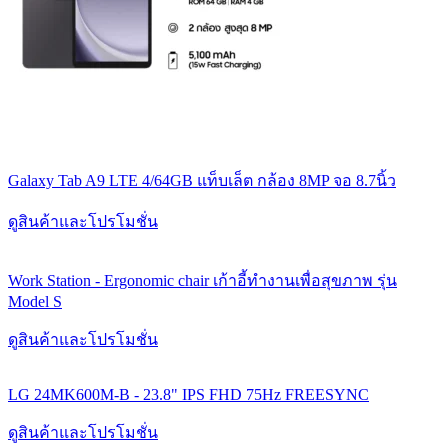
Galaxy Tab A9 LTE 4/64GB แท็บเล็ต กล้อง 8MP จอ 8.7นิ้ว
ดูสินค้าและโปรโมชั่น