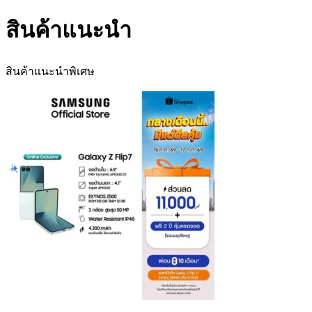
สินค้าแนะนำ
สินค้าแนะนำพิเศษ