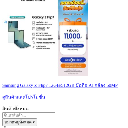
Samsung Galaxy Z Flip7 12GB/512GB มือถือ AI กล้อง 50MP
ดูสินค้าและโปรโมชั่น
สินค้าทั้งหมด
หมวดหมู่ทั้งหมด ▾