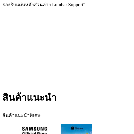
รองรับแผ่นหลังส่วนล่าง Lumbar Support”
สินค้าแนะนำ
สินค้าแนะนำพิเศษ