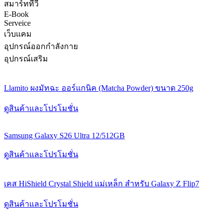
สมาร์ททีวี
E-Book
Serveice
เว็บแคม
อุปกรณ์ออกกำลังกาย
อุปกรณ์เสริม
Llamito ผงมัทฉะ ออร์แกนิค (Matcha Powder) ขนาด 250g
ดูสินค้าและโปรโมชั่น
Samsung Galaxy S26 Ultra 12/512GB
ดูสินค้าและโปรโมชั่น
เคส HiShield Crystal Shield แม่เหล็ก สำหรับ Galaxy Z Flip7
ดูสินค้าและโปรโมชั่น