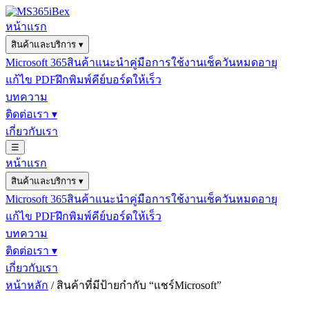
หน้าแรก
สินค้าและบริการ
▾
Microsoft 365
สินค้าแนะนำ
คู่มือการใช้งาน
เช็ควันหมดอายุ
แก้ไข PDF
ฝึกพิมพ์คีย์บอร์ดให้เร็ว
บทความ
ติดต่อเรา
▾
เกี่ยวกับเรา
☰
หน้าแรก
สินค้าและบริการ
▾
Microsoft 365
สินค้าแนะนำ
คู่มือการใช้งาน
เช็ควันหมดอายุ
แก้ไข PDF
ฝึกพิมพ์คีย์บอร์ดให้เร็ว
บทความ
ติดต่อเรา
▾
เกี่ยวกับเรา
หน้าหลัก
/ สินค้าที่มีป้ายกำกับ “แชร์Microsoft”