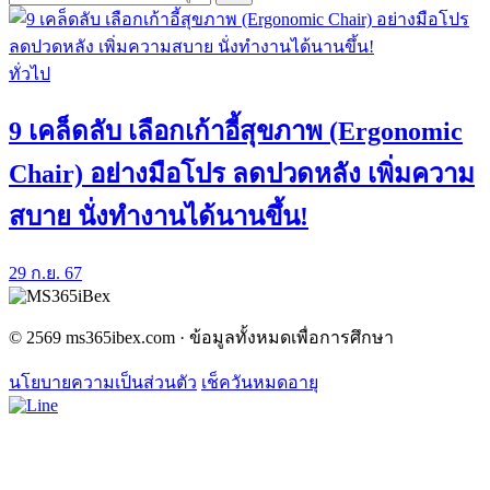
ทั่วไป
9 เคล็ดลับ เลือกเก้าอี้สุขภาพ (Ergonomic
Chair) อย่างมือโปร ลดปวดหลัง เพิ่มความ
สบาย นั่งทำงานได้นานขึ้น!
29 ก.ย. 67
© 2569 ms365ibex.com · ข้อมูลทั้งหมดเพื่อการศึกษา
นโยบายความเป็นส่วนตัว
เช็ควันหมดอายุ